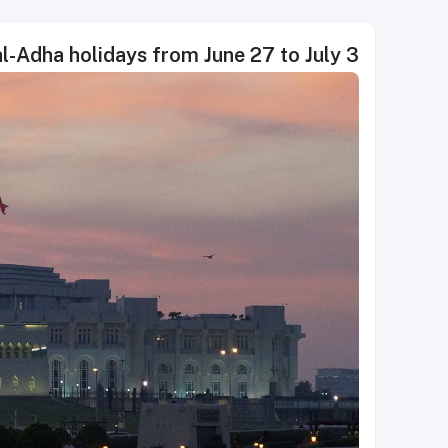
l-Adha holidays from June 27 to July 3