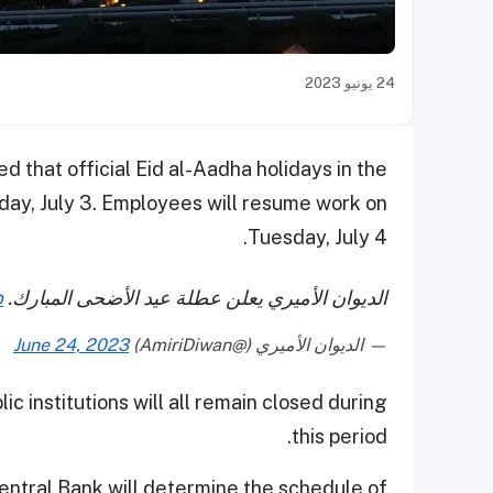
24 يونيو 2023
 that official Eid al-Aadha holidays in the
nday, July 3. Employees will resume work on
Tuesday, July 4.
الديوان الأميري يعلن عطلة عيد الأضحى المبارك.
p
— الديوان الأميري (@AmiriDiwan)
June 24, 2023
ic institutions will all remain closed during
this period.
entral Bank will determine the schedule of