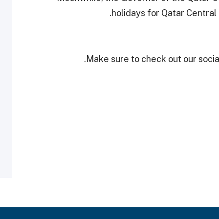
holidays for Qatar Central 
Make sure to check out our social