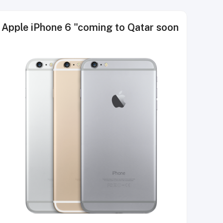
 Apple iPhone 6 "coming to Qatar soon"