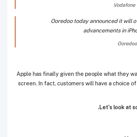
Ooredoo today announced it will of
advancements in iPho
Apple has finally given the people what they wa
screen. In fact, customers will have a choice o
Let's look at s