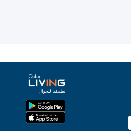
تطبيقنا للجوال