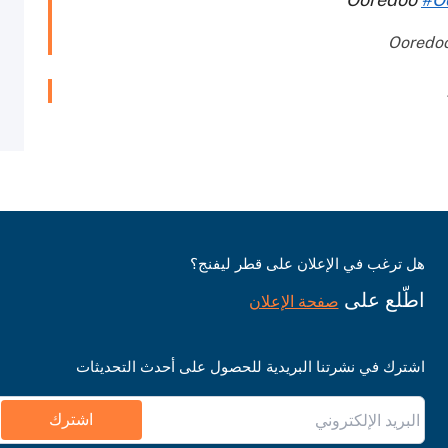
هل ترغب في الإعلان على قطر ليفنج؟
اطّلع على
صفحة الإعلان
اشترك في نشرتنا البريدية للحصول على أحدث التحديثات
اشترك