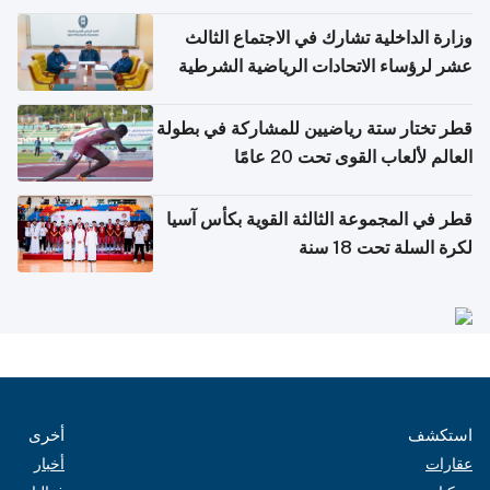
وزارة الداخلية تشارك في الاجتماع الثالث
عشر لرؤساء الاتحادات الرياضية الشرطية
بدول مجلس التعاون
قطر تختار ستة رياضيين للمشاركة في بطولة
العالم لألعاب القوى تحت 20 عامًا
قطر في المجموعة الثالثة القوية بكأس آسيا
لكرة السلة تحت 18 سنة
استكشف
أخرى
عقارات
أخبار