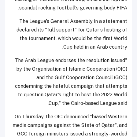
scandal rocking football's governing body FIFA.
The League's General Assembly in a statement
declared its "full support" for Qatar's hosting of
the tournament, which would be the first World
Cup held in an Arab country.
"The Arab League endorses the resolution issued
by the Organisation of Islamic Cooperation (OIC)
and the Gulf Cooperation Council (GCC)
condemning the hateful campaign that attempts
to question Qatar's right to host the 2022 World
Cup," the Cairo-based League said.
On Thursday, the OIC denounced "biased Western
media campaigns against the State of Qatar", and
GCC foreign ministers issued a strongly-worded