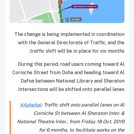
The change is being implemented in coordination
with the General Directorate of Traffic, and the
traffic shift will be in place for six months.
During this period, road users coming toward Al
Corniche Street from Doha and heading toward Al
Dafna between National Library and Sheraton
Intersections will be shifted onto parallel lanes.
#Ashghal
: Traffic shift onto parallel lanes on Al
Corniche St between Al Sheraton Inter. &
National Theatre Inter., from Friday 18 Oct. 2019
for 6 months, to facilitate works on the