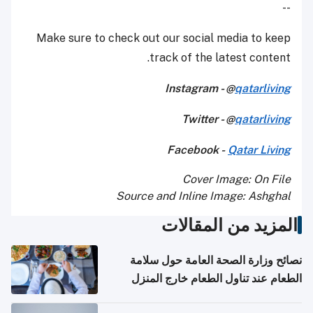
--
Make sure to check out our social media to keep
track of the latest content.
Instagram - @
qatarliving
Twitter - @
qatarliving
Facebook -
Qatar Living
Cover Image: On File
Source and Inline Image: Ashghal
المزيد من المقالات
نصائح وزارة الصحة العامة حول سلامة
الطعام عند تناول الطعام خارج المنزل
والتعامل مع حالات التسمم الغذائي