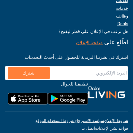
إعلانات
خدمات
وظائف
Deals
هل ترغب في الإعلان على قطر ليفنج؟
اطّلع على
صفحة الإعلان
اشترك في نشرتنا البريدية للحصول على أحدث التحديثات
اشترك
تطبيقنا للجوال
شروط الإعلان
سياسة الاسترجاع
شروط استخدام الموقع
قواعد نشر الإعلانات
اتصل بنا