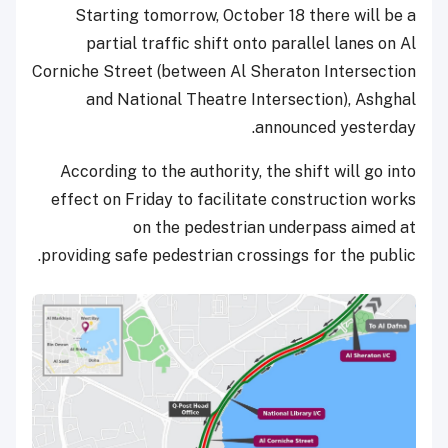
Starting tomorrow, October 18 there will be a
partial traffic shift onto parallel lanes on Al
Corniche Street (between Al Sheraton Intersection
and National Theatre Intersection), Ashghal
announced yesterday.
According to the authority, the shift will go into
effect on Friday to facilitate construction works
on the pedestrian underpass aimed at
providing safe pedestrian crossings for the public.