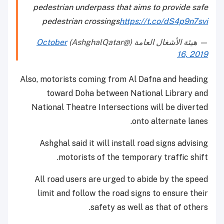
pedestrian underpass that aims to provide safe
pedestrian crossings
https://t.co/dS4p9n7svi
— هيئة الأشغال العامة (@AshghalQatar)
October
16, 2019
Also, motorists coming from Al Dafna and heading
toward Doha between National Library and
National Theatre Intersections will be diverted
onto alternate lanes.
Ashghal said it will install road signs advising
motorists of the temporary traffic shift.
All road users are urged to abide by the speed
limit and follow the road signs to ensure their
safety as well as that of others.