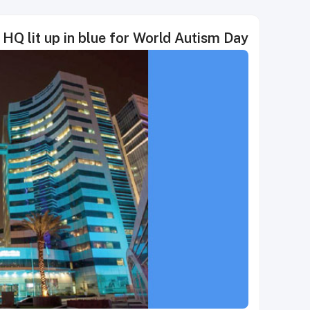
HQ lit up in blue for World Autism Day