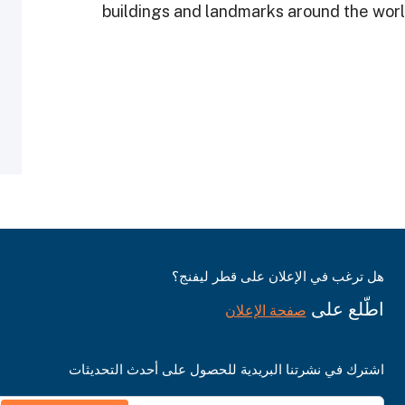
buildings and landmarks around the worl
هل ترغب في الإعلان على قطر ليفنج؟
اطّلع على
صفحة الإعلان
اشترك في نشرتنا البريدية للحصول على أحدث التحديثات