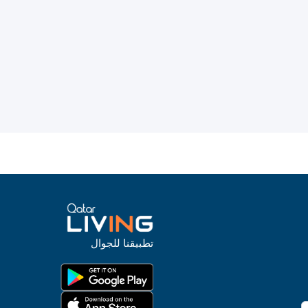
تطبيقنا للجوال