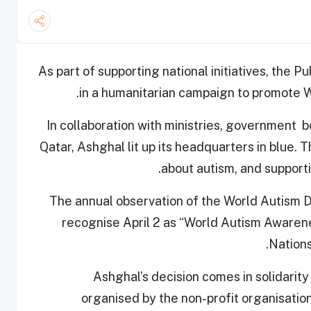
As part of supporting national initiatives, the P
in a humanitarian campaign to promote 
In collaboration with ministries, government bo
Qatar, Ashghal lit up its headquarters in blue.
about autism, and support
The annual observation of the World Autism D
recognise April 2 as “World Autism Aware
Nation
Ashghal’s decision comes in solidarity 
organised by the non-profit organisation