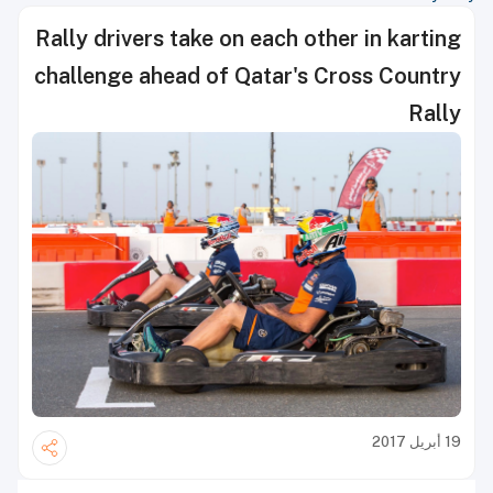
Rally drivers take on each other in karting
challenge ahead of Qatar's Cross Country
Rally
19 أبريل 2017