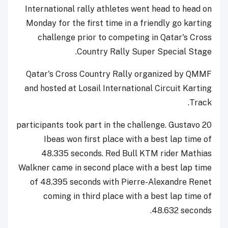
International rally athletes went head to head on
Monday for the first time in a friendly go karting
challenge prior to competing in Qatar's Cross
Country Rally Super Special Stage.
Qatar's Cross Country Rally organized by QMMF
and hosted at Losail International Circuit Karting
Track.
20 participants took part in the challenge. Gustavo
Ibeas won first place with a best lap time of
48.335 seconds. Red Bull KTM rider Mathias
Walkner came in second place with a best lap time
of 48.395 seconds with Pierre-Alexandre Renet
coming in third place with a best lap time of
48.632 seconds.