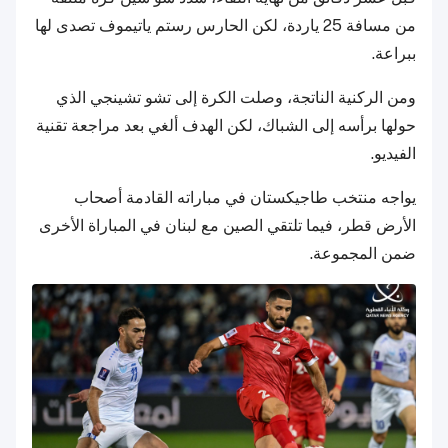
من مسافة 25 ياردة، لكن الحارس رستم ياتيموف تصدى لها
ببراعة.
ومن الركنية الناتجة، وصلت الكرة إلى تشو تشينجي الذي
حولها برأسه إلى الشباك، لكن الهدف ألغي بعد مراجعة تقنية
الفيديو.
يواجه منتخب طاجيكستان في مباراته القادمة أصحاب
الأرض قطر، فيما تلتقي الصين مع لبنان في المباراة الأخرى
ضمن المجموعة.