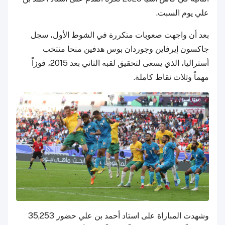
علي يوم السبت.
بعد أن واجهت صعوبات متكررة في الشوط الأول، سجل
جاكسون إيرفاين وجوردان بوس هدفين منحا منتخب
أستراليا، الذي يسعى لتحقيق لقبه الثاني بعد 2015، فوزاً
مهماً وثلاث نقاط كاملة.
وشهدت المباراة على استاد أحمد بن علي حضور 35,253