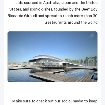
cuts sourced in Australia, Japan and the United
States, and iconic dishes, founded by the Beef Boy
Riccardo Giraudi and spread to reach more than 30
restaurants around the world.
--
Make sure to check out our social media to keep