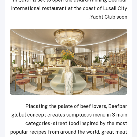
international restaurant at the coast of Lusail City
Yacht Club soon.
Placating the palate of beef lovers, Beefbar
global concept creates sumptuous menu in 3 main
categories - street food inspired by the most
popular recipes from around the world, great meat