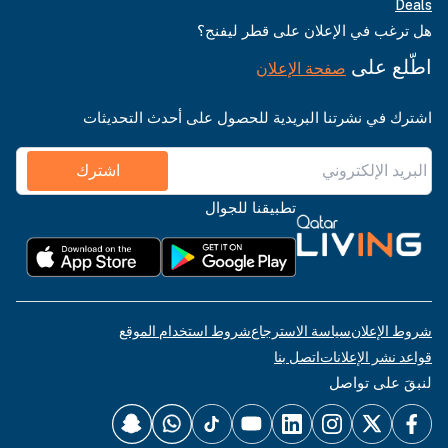
Deals
هل ترغب في الإعلان على قطر ليفنج؟
اطّلع على
صفحة الإعلان
اشترك في نشرتنا البريدية للحصول على أحدث التحديثات
اشترك
تطبيقنا للجوال
شروط الإعلان
سياسة الاسترجاع
شروط استخدام الموقع
قواعد نشر الإعلانات
اتصل بنا
لنبقَ على تواصل