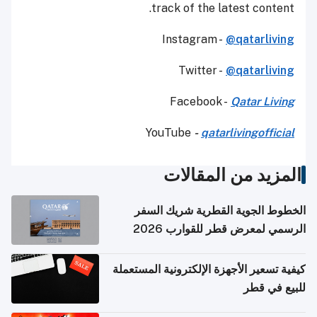
track of the latest content.
Instagram -
@qatarliving
Twitter -
@qatarliving
Facebook -
Qatar Living
YouTube
-
qatarlivingofficial
المزيد من المقالات
الخطوط الجوية القطرية شريك السفر
الرسمي لمعرض قطر للقوارب 2026
كيفية تسعير الأجهزة الإلكترونية المستعملة
للبيع في قطر