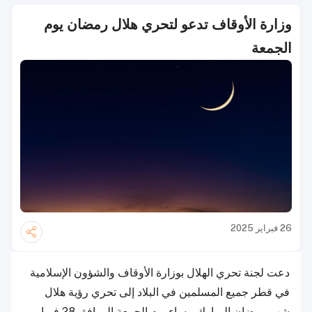
وزارة الأوقاف تدعو لتحري هلال رمضان يوم
الجمعة
26 فبراير 2025
دعت لجنة تحري الهلال بوزارة الأوقاف والشؤون الإسلامية
في قطر جميع المسلمين في البلاد إلى تحري رؤية هلال
شهر رمضان المبارك مساء يوم الجمعة الموافق 28 فبراير.