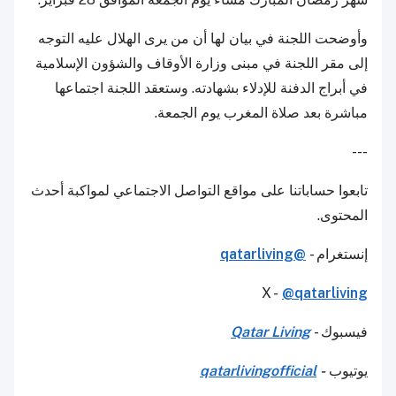
وأوضحت اللجنة في بيان لها أن من يرى الهلال عليه التوجه
إلى مقر اللجنة في مبنى وزارة الأوقاف والشؤون الإسلامية
في أبراج الدفنة للإدلاء بشهادته. وستعقد اللجنة اجتماعها
مباشرة بعد صلاة المغرب يوم الجمعة.
---
تابعوا حساباتنا على مواقع التواصل الاجتماعي لمواكبة أحدث
المحتوى.
إنستغرام -
@qatarliving
X -
@qatarliving
فيسبوك -
Qatar Living
يوتيوب
-
qatarlivingofficial