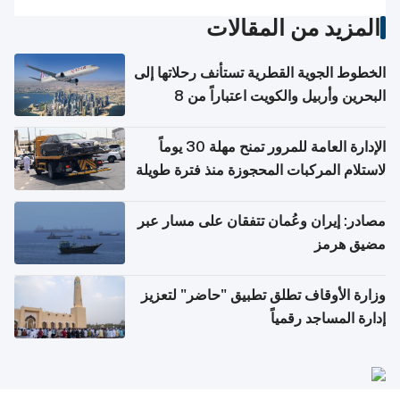
المزيد من المقالات
الخطوط الجوية القطرية تستأنف رحلاتها إلى
البحرين وأربيل والكويت اعتباراً من 8
أغسطس
الإدارة العامة للمرور تمنح مهلة 30 يوماً
لاستلام المركبات المحجوزة منذ فترة طويلة
مصادر: إيران وعُمان تتفقان على مسار عبر
مضيق هرمز
وزارة الأوقاف تطلق تطبيق "حاضر" لتعزيز
إدارة المساجد رقمياً