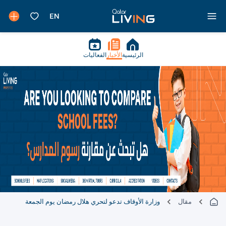
الرئيسية
الأخبار
الفعاليات
مقال
وزارة الأوقاف تدعو لتحري هلال رمضان يوم الجمعة