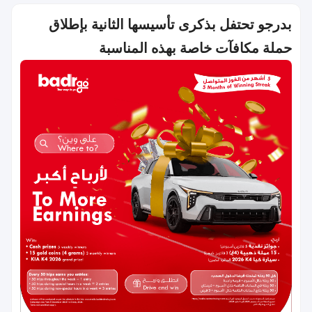
بدرجو تحتفل بذكرى تأسيسها الثانية بإطلاق
حملة مكافآت خاصة بهذه المناسبة