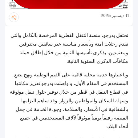
11 ديسمبر 2025
تحتفل بد
رجو
، منصة التنقل القطرية المرخصة بالكامل والتي
تقدم رحلات آمنة وبأسعار مناسبة عبر سائقين محترفين
ومعتمدين، بذكرى تأسيسها الثانية من خلال إطلاق حملة
مكافآت الذكرى السنوية الثانية.
وباعتبارها خدمة محلية قائمة على القيم الوطنية ونهج يضع
المستخدم في المقام الأول، و واصلت
بدرجو
تعزيز مكانتها
في قطاع التنقل في قطر من خلال توفير حلول تنقل موثوقة
وسهلة للسكان والمواطنين والزوار. وقد ساهم التزامها
بالشفافية في الأسعار، والسلامة، وجودة الخدمة في جعل
المنصة رفيقاً يومياً موثوقاً لآلاف المستخدمين في جميع
أنحاء البلاد.