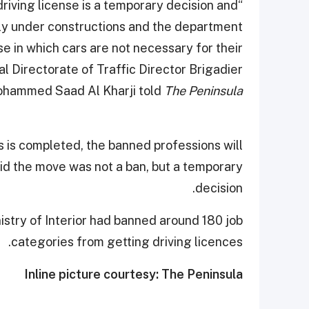
driving license is a temporary decision and
nly under constructions and the department
e in which cars are not necessary for their
l Directorate of Traffic Director Brigadier
hammed Saad Al Kharji told
The Peninsula
 is completed, the banned professions will
said the move was not a ban, but a temporary
decision.
istry of Interior had banned around 180 job
categories from getting driving licences.
Inline picture courtesy: The Peninsula