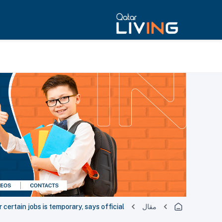
مقال
 certain jobs is temporary, says official