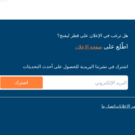
هل ترغب في الإعلان على قطر ليفنج؟
اطّلع على
صفحة الإعلان
اشترك في نشرتنا البريدية للحصول على أحدث التحديثات
اشترك
ر الإعلانات
اتصل بنا