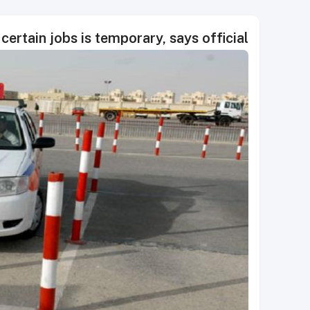
 certain jobs is temporary, says official