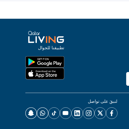
تطبيقنا للجوال
لنبقَ على تواصل