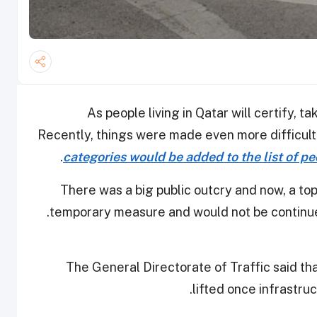
As people living in Qatar will certify, tak
Recently, things were made even more difficul
.
categories would be added to the list of p
There was a big public outcry and now, a top o
.
temporary measure and would not be continu
The General Directorate of Traffic said th
lifted once infrastru