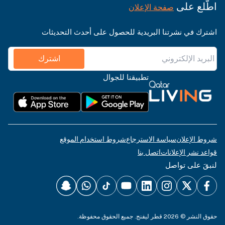
اطّلع على
صفحة الإعلان
اشترك في نشرتنا البريدية للحصول على أحدث التحديثات
اشترك
تطبيقنا للجوال
شروط الإعلان
سياسة الاسترجاع
شروط استخدام الموقع
قواعد نشر الإعلانات
اتصل بنا
لنبقَ على تواصل
حقوق النشر © 2026 قطر ليفنج. جميع الحقوق محفوظة.