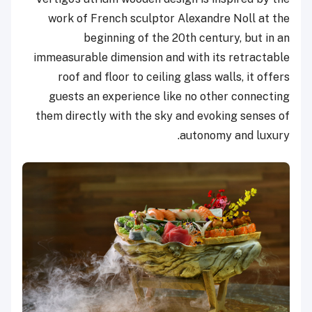
work of French sculptor Alexandre Noll at the
beginning of the 20th century, but in an
immeasurable dimension and with its retractable
roof and floor to ceiling glass walls, it offers
guests an experience like no other connecting
them directly with the sky and evoking senses of
autonomy and luxury.