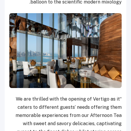
balloon to the scientific modern mixology.
“We are thrilled with the opening of Vertigo as it
caters to different guests’ needs offering them
memorable experiences from our Afternoon Tea
with sweet and savory delicacies, captivating