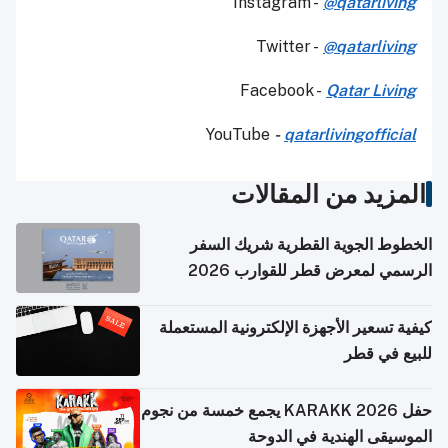
Instagram -
@qatarliving
Twitter -
@qatarliving
Facebook -
Qatar Living
YouTube
-
qatarlivingofficial
المزيد من المقالات
الخطوط الجوية القطرية شريك السفر
الرسمي لمعرض قطر للقوارب 2026
كيفية تسعير الأجهزة الإلكترونية المستعملة
للبيع في قطر
حفل KARAKK 2026 يجمع خمسة من نجوم
الموسيقى الهندية في الدوحة