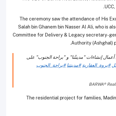
UCC, 
The ceremony saw the attendance of His Exce
Salah bin Ghanem bin Nasser Al Ali, who is a
Committee for Delivery & Legacy secretary-gen
Authority (Ashghal) 
أعمال إنشاءات "مدينتُنا" و "براحة الجنوب" على
بل
#بروة_العقارية
#مدينتنا
#براحة_الجنوب
The residential project for families, Madi