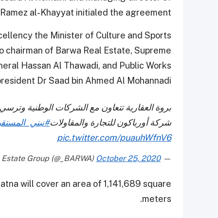
Ramez al-Khayyat initialed the agreement.
llency the Minister of Culture and Sports
lso chairman of Barwa Real Estate, Supreme
eral Hassan Al Thawadi, and Public Works
president Dr Saad bin Ahmed Al Mohannadi.
بروة العقارية تتعاون مع الشركات الوطنية وترسي 
شركة أورباكون للتجارة والمقاولات
#نبني_المستق
pic.twitter.com/puauhWfnV6
October 25, 2020
— BARWA® Real Estate Group (@_BARWA)
natna will cover an area of 1,141,689 square
meters.