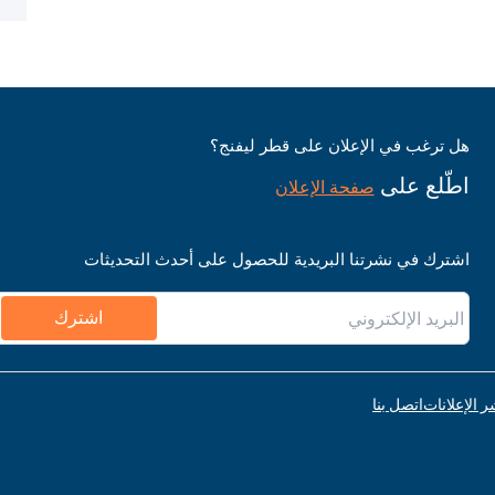
هل ترغب في الإعلان على قطر ليفنج؟
اطّلع على
صفحة الإعلان
اشترك في نشرتنا البريدية للحصول على أحدث التحديثات
اشترك
ر الإعلانات
اتصل بنا