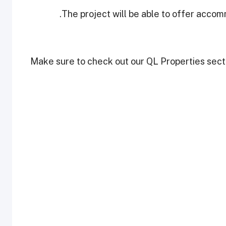
The project will be able to offer acco
Make sure to check out our QL Properties secti