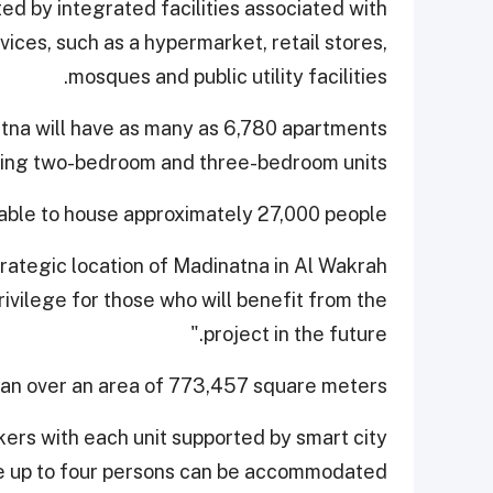
ted by integrated facilities associated with
vices, such as a hypermarket, retail stores,
mosques and public utility facilities.
atna will have as many as 6,780 apartments
ding two-bedroom and three-bedroom units.
 able to house approximately 27,000 people.
trategic location of Madinatna in Al Wakrah
rivilege for those who will benefit from the
project in the future."
span over an area of 773,457 square meters.
rkers with each unit supported by smart city
e up to four persons can be accommodated.