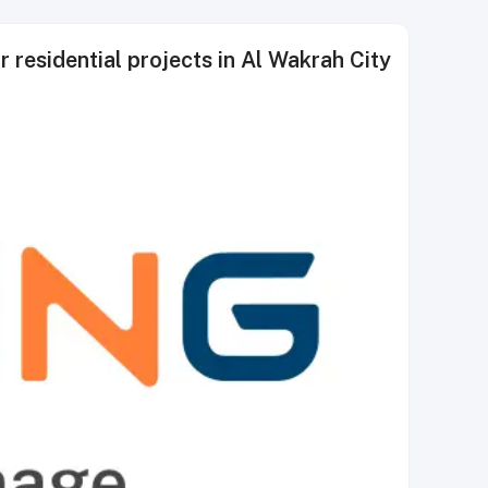
residential projects in Al Wakrah City