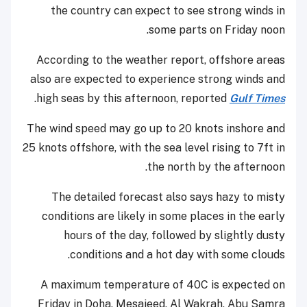
the country can expect to see strong winds in
some parts on Friday noon.
According to the weather report, offshore areas
also are expected to experience strong winds and
.
high seas by this afternoon, reported
Gulf Times
The wind speed may go up to 20 knots inshore and
25 knots offshore, with the sea level rising to 7ft in
the north by the afternoon.
The detailed forecast also says hazy to misty
conditions are likely in some places in the early
hours of the day, followed by slightly dusty
conditions and a hot day with some clouds.
A maximum temperature of 40C is expected on
Friday in Doha, Mesaieed, Al Wakrah, Abu Samra