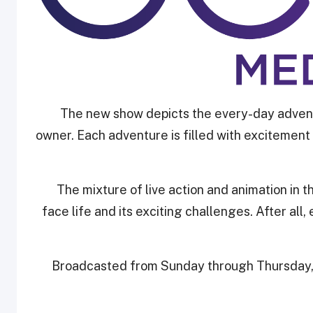
The new show depicts the every-day adventu
owner. Each adventure is filled with excitement 
The mixture of live action and animation in
face life and its exciting challenges. After all, 
Broadcasted from Sunday through Thursday, t