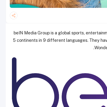
beIN Media Group is a global sports, entertain
5 continents in 9 different languages. They h
Wonder