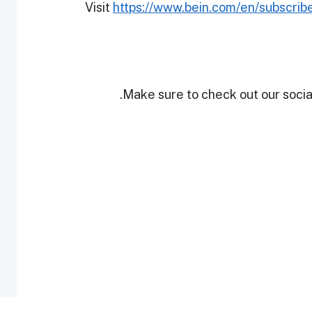
Visit
https://www.bein.com/en/subscrib
Make sure to check out our social