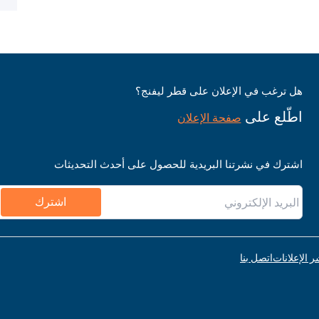
هل ترغب في الإعلان على قطر ليفنج؟
اطّلع على
صفحة الإعلان
اشترك في نشرتنا البريدية للحصول على أحدث التحديثات
اشترك
ر الإعلانات
اتصل بنا