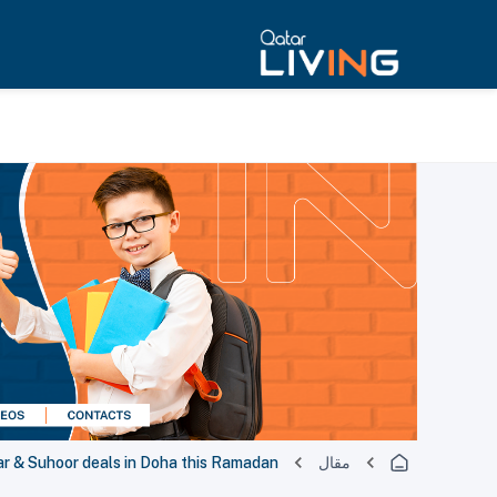
مقال
tar & Suhoor deals in Doha this Ramadan