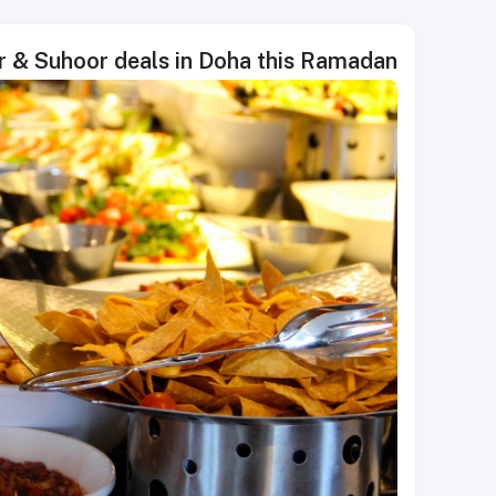
ar & Suhoor deals in Doha this Ramadan