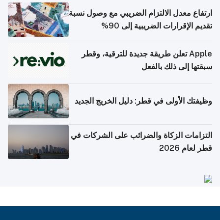
ارتفاع معدل الالتزام الضريبي مع وصول نسبة
تقديم الإقرارات الضريبية إلى 90%
Apple تعلن طريقة جديدة للترقية، وقطر
سبقتها إلى ذلك بالفعل
وظيفتك الأولى في قطر: دليل الخريج الجديد
التزامات الزكاة والضرائب على الشركات في
قطر لعام 2026