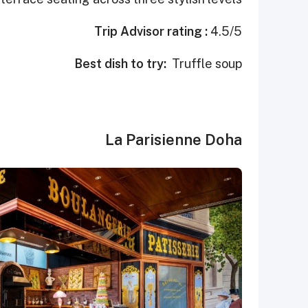
Trip Advisor rating :
4.5/5
Best dish to try:
Truffle soup
La Parisienne Doha