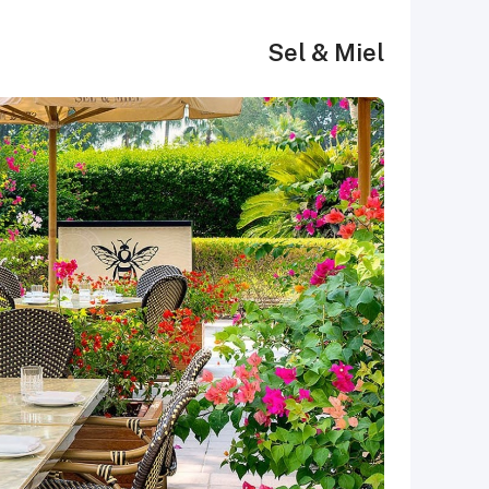
Sel & Miel