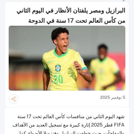
البرازيل ومصر يلفتان الأنظار في اليوم الثاني
من كأس العالم تحت 17 سنة في الدوحة
5 نوفمبر 2025
شهد اليوم الثاني من منافسات كأس العالم تحت 17 سنة
FIFA قطر 2025 إثارة كبيرة مع تسجيل العديد من الأهداف
والمفاجآت، حيث خطفت البرازيل وفنزويلا الأضواء. كما