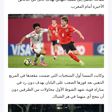
الأخيرة أمام المغرب.
وكانت النمسا أول المنتخبات التي ضمنت مقعدها في المربع
الذهبي بعد فوزها الصعب على اليابان بهدف دون رد في
مباراة قوية. شهد الشوط الأول محاولات من الطرفين دون
أن ينجح أي منهما في هز الشباك.