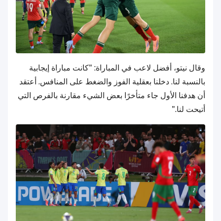
وقال نيتو، أفضل لاعب في المباراة: "كانت مباراة إيجابية
بالنسبة لنا. دخلنا بعقلية الفوز والضغط على المنافس. أعتقد
أن هدفنا الأول جاء متأخرًا بعض الشيء مقارنة بالفرص التي
أتيحت لنا."