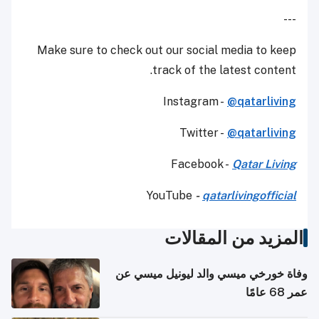
---
Make sure to check out our social media to keep
track of the latest content.
Instagram -
@qatarliving
Twitter -
@qatarliving
Facebook -
Qatar Living
YouTube
-
qatarlivingofficial
المزيد من المقالات
وفاة خورخي ميسي والد ليونيل ميسي عن
عمر 68 عامًا