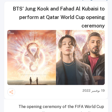
BTS' Jung Kook and Fahad Al Kubaisi to
perform at Qatar World Cup opening
ceremony
19 نوفمبر 2022
The opening ceremony of the FIFA World Cup