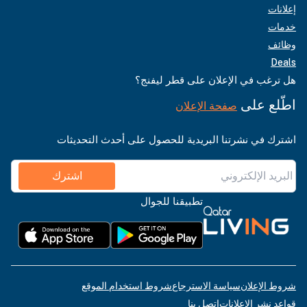
إعلانات
خدمات
وظائف
Deals
هل ترغب في الإعلان على قطر ليفنج؟
اطّلع على
صفحة الإعلان
اشترك في نشرتنا البريدية للحصول على أحدث التحديثات
اشترك
تطبيقنا للجوال
شروط الإعلان
سياسة الاسترجاع
شروط استخدام الموقع
قواعد نشر الإعلانات
اتصل بنا