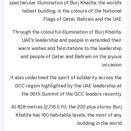
spectacular illumination of Burj Khalifa, the world’s
tallest building, in the colours of the National
Flags of Qatar, Bahrain and the UAE.
Through the colourful illumination of Burj Khalifa,
UAE’s leadership and people in extended their
warm wishes and felicitations to the leadership
and people of Qatar and Bahrain on the joyous
occasion.
It also underlined the spirit of solidarity across the
GCC region highlighted by the UAE leadership at
the 36th Summit of the GCC leaders recently.
At 828 metres (2,716.5 ft), the 200 plus storey Burj
Khalifa has 160 habitable levels, the most of any
building in the world.