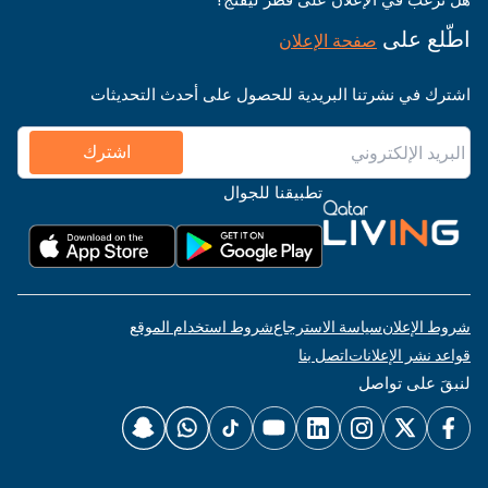
اطّلع على
صفحة الإعلان
اشترك في نشرتنا البريدية للحصول على أحدث التحديثات
اشترك
تطبيقنا للجوال
شروط الإعلان
سياسة الاسترجاع
شروط استخدام الموقع
قواعد نشر الإعلانات
اتصل بنا
لنبقَ على تواصل