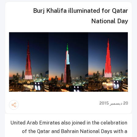
Burj Khalifa illuminated for Qatar
National Day
20 ديسمبر 2015
United Arab Emirates also joined in the celebration
of the Qatar and Bahrain National Days with a