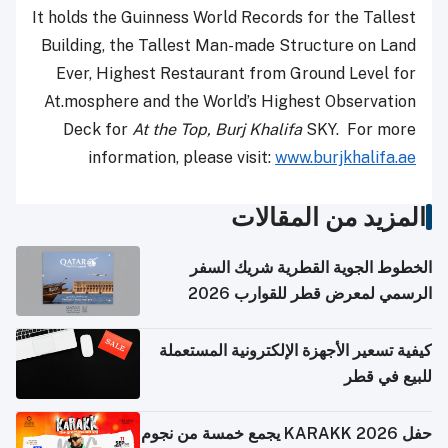
It holds the Guinness World Records for the Tallest
Building, the Tallest Man-made Structure on Land
Ever, Highest Restaurant from Ground Level for
At.mosphere and the World’s Highest Observation
Deck for
At the Top, Burj Khalifa
SKY. For more
information, please visit:
www.burjkhalifa.ae
المزيد من المقالات
الخطوط الجوية القطرية شريك السفر
الرسمي لمعرض قطر للقوارب 2026
كيفية تسعير الأجهزة الإلكترونية المستعملة
للبيع في قطر
حفل KARAKK 2026 يجمع خمسة من نجوم