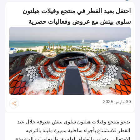
احتفل بعيد الفطر في منتجع وفيلات هيلتون
سلوى بيتش مع عروض وفعاليات حصرية
30 مارس 2025
يدعو منتجع وفيلات هيلتون سلوى بيتش ضيوفه خلال عيد
الفطر للاستمتاع بأجواء ساحلية مميزة مليئة بالترفيه
الاحتفالي، وتجارب الطعام الفاخرة، والمغامرات المشوقة.