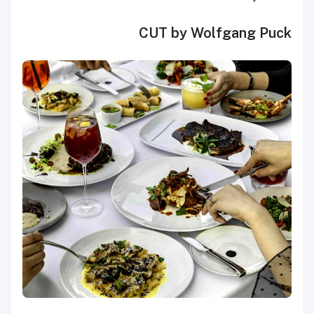
CUT by Wolfgang Puck