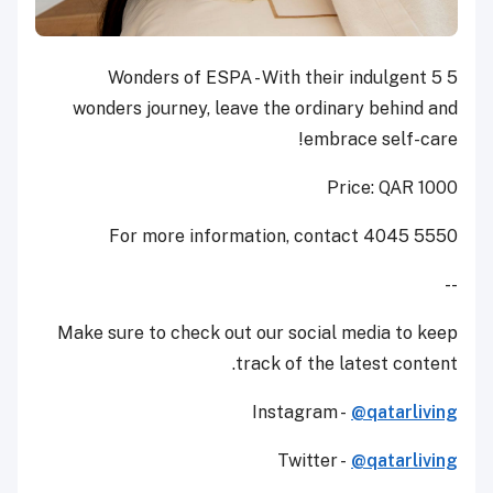
5 Wonders of ESPA - With their indulgent 5
wonders journey, leave the ordinary behind and
embrace self-care!
Price: QAR 1000
For more information, contact 4045 5550
--
Make sure to check out our social media to keep
track of the latest content.
Instagram -
@qatarliving
Twitter -
@qatarliving