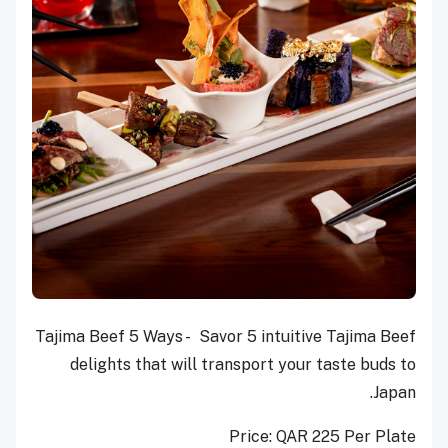
Tajima Beef 5 Ways - Savor 5 intuitive Tajima Beef
delights that will transport your taste buds to
Japan.
Price: QAR 225 Per Plate