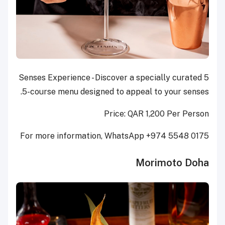
5 Senses Experience - Discover a specially curated
5-course menu designed to appeal to your senses.
Price: QAR 1,200 Per Person
For more information, WhatsApp +974 5548 0175
Morimoto Doha