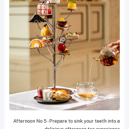
Afternoon No 5 - Prepare to sink your teeth into a