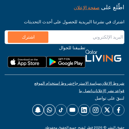
اطّلع على
صفحة الإعلان
اشترك في نشرتنا البريدية للحصول على أحدث التحديثات
اشترك
تطبيقنا للجوال
شروط الإعلان
سياسة الاسترجاع
شروط استخدام الموقع
قواعد نشر الإعلانات
اتصل بنا
لنبقَ على تواصل
حقوق النشر © 2026 قطر ليفنج. جميع الحقوق محفوظة.