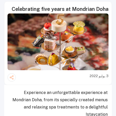
Celebrating five years at Mondrian Doha
3 يوليو 2022
Experience an unforgettable experience at
Mondrian Doha, from its specially created menus
and relaxing spa treatments to a delightful
staycation!