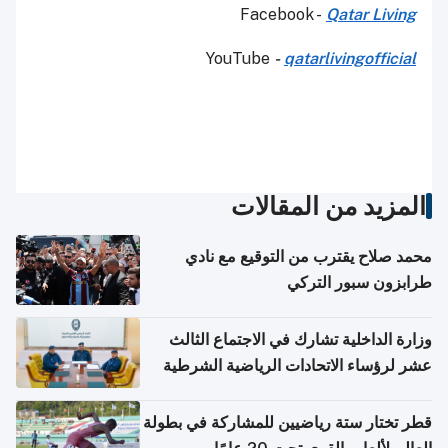
Facebook -
Qatar Living
YouTube
-
qatarlivingofficial
المزيد من المقالات
محمد صلاح يقترب من التوقيع مع نادي
طرابزون سبور التركي
وزارة الداخلية تشارك في الاجتماع الثالث
عشر لرؤساء الاتحادات الرياضية الشرطية
بدول مجلس التعاون
قطر تختار ستة رياضيين للمشاركة في بطولة