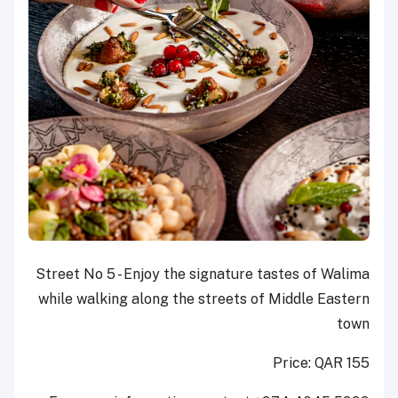
Street No 5 - Enjoy the signature tastes of Walima
while walking along the streets of Middle Eastern
town
Price: QAR 155