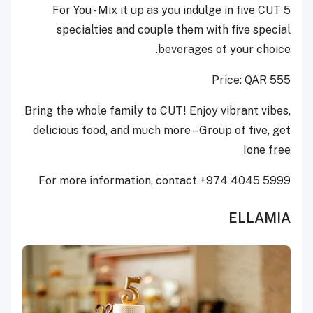
5 For You - Mix it up as you indulge in five CUT
specialties and couple them with five special
beverages of your choice.
Price: QAR 555
Bring the whole family to CUT! Enjoy vibrant vibes,
delicious food, and much more – Group of five, get
one free!
For more information, contact +974 4045 5999
ELLAMIA