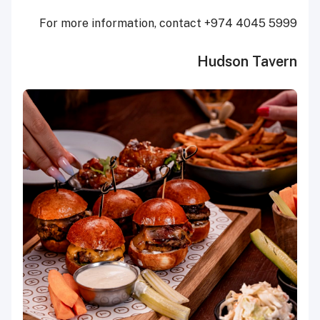
For more information, contact +974 4045 5999
Hudson Tavern