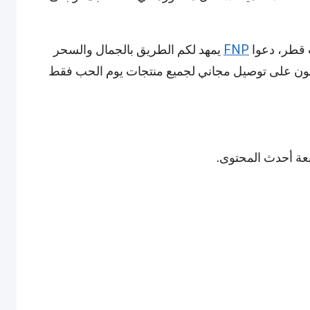
ب قطر، دعوا
FNP
يمهد لكم الطريق بالجمال والسحر
صلون على توصيل مجاني لجميع منتجات يوم الحب فقط
ابعة أحدث المحتوى.