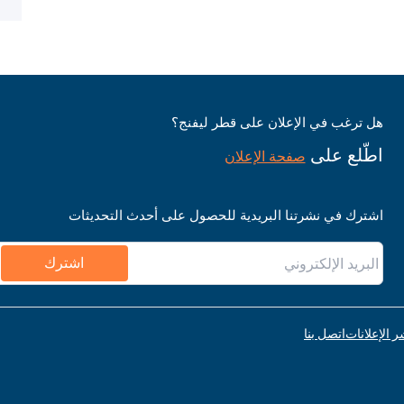
هل ترغب في الإعلان على قطر ليفنج؟
اطّلع على
صفحة الإعلان
اشترك في نشرتنا البريدية للحصول على أحدث التحديثات
اشترك
ر الإعلانات
اتصل بنا