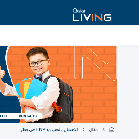
مقال
الاحتفال بالحب مع FNP في قطر