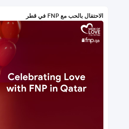
الاحتفال بالحب مع FNP في قطر