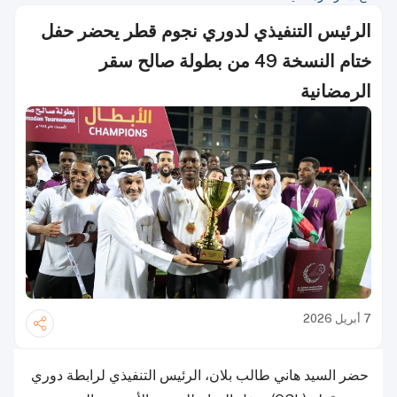
الرئيس التنفيذي لدوري نجوم قطر يحضر حفل
ختام النسخة 49 من بطولة صالح سقر
الرمضانية
7 أبريل 2026
حضر السيد هاني طالب بلان، الرئيس التنفيذي لرابطة دوري