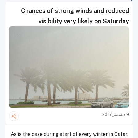
Chances of strong winds and reduced
visibility very likely on Saturday
9 ديسمبر 2017
As is the case during start of every winter in Qatar,