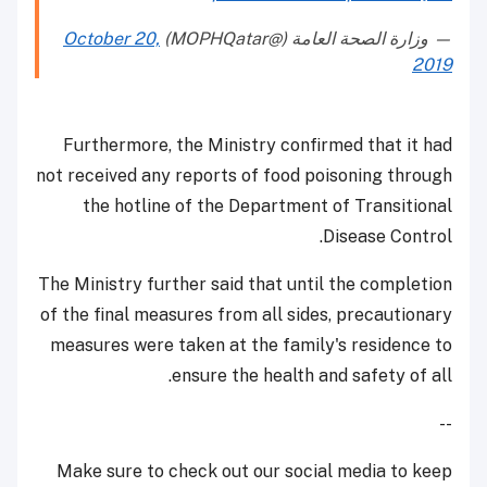
— وزارة الصحة العامة (@MOPHQatar)
October 20,
2019
Furthermore, the Ministry confirmed that it had
not received any reports of food poisoning through
the hotline of the Department of Transitional
Disease Control.
The Ministry further said that until the completion
of the final measures from all sides, precautionary
measures were taken at the family's residence to
ensure the health and safety of all.
--
Make sure to check out our social media to keep