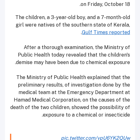
on Friday, October 18.
The children, a 3-year-old boy, and a 7-month-old
girl were natives of the southern state of Kerala,
.
Gulf Times reported
After a thorough examination, the Ministry of
Public Health today revealed that the children's
demise may have been due to chemical exposure.
The Ministry of Public Health explained that the
preliminary results, of investigation done by the
medical team at the Emergency Department at
Hamad Medical Corporation, on the causes of the
death of the two children, showed the possibility of
exposure to a chemical or insecticide.
pic.twitter.com/vpU6YK2QUw