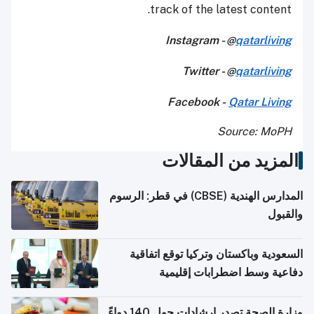
track of the latest content.
Instagram - @
qatarliving
Twitter - @
qatarliving
Facebook -
Qatar Living
Source: MoPH
المزيد من المقالات
المدارس الهندية (CBSE) في قطر: الرسوم
والقبول
السعودية وباكستان وتركيا توقع اتفاقية
دفاعية وسط اضطرابات إقليمية
وزارة الصحة تصدر إرشادات حول 140 دواءً