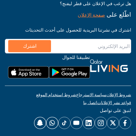
هل ترغب في الإعلان على قطر ليفنج؟
اطّلع على
صفحة الإعلان
اشترك في نشرتنا البريدية للحصول على أحدث التحديثات
اشترك
تطبيقنا للجوال
شروط الإعلان
سياسة الاسترجاع
شروط استخدام الموقع
قواعد نشر الإعلانات
اتصل بنا
لنبقَ على تواصل