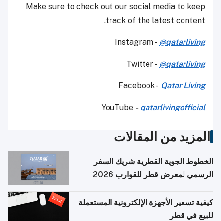
Make sure to check out our social media to keep
track of the latest content.
Instagram -
@qatarliving
Twitter -
@qatarliving
Facebook -
Qatar Living
YouTube
-
qatarlivingofficial
المزيد من المقالات
الخطوط الجوية القطرية شريك السفر
الرسمي لمعرض قطر للقوارب 2026
كيفية تسعير الأجهزة الإلكترونية المستعملة
للبيع في قطر