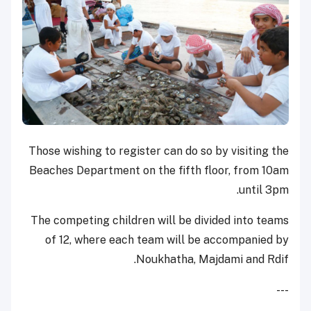
Those wishing to register can do so by visiting the
Beaches Department on the fifth floor, from 10am
until 3pm.
The competing children will be divided into teams
of 12, where each team will be accompanied by
Noukhatha, Majdami and Rdif.
---