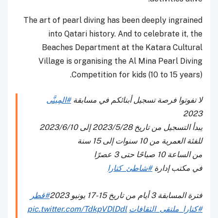
The art of pearl diving has been deeply ingrained
into Qatari history. And to celebrate it, the
Beaches Department at the Katara Cultural
Village is organising the Al Mina Pearl Diving
Competition for kids (10 to 15 years).
لا تفوتوا فرصة تسجيل أبنائكم في مسابقة
#المِينَّى
2023
يبدأ التسجيل من تاريخ 2023/5/28 إلى 2023/6/10
للفئة العمرية من 10 سنوات إلى 15 سنة
من الساعة 10 صباحًا حتى 3 عصرًا
في مكتب إدارة
#شاطئ_كتارا
فترة المسابقة 3 أيام من تاريخ 15-17 يونيو 2023
#قطر
#كتارا_ملتقى_الثقافات
pic.twitter.com/TdkpVDlDdl