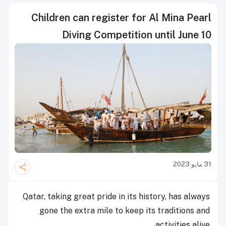
Children can register for Al Mina Pearl
Diving Competition until June 10
31 مايو 2023
Qatar, taking great pride in its history, has always
gone the extra mile to keep its traditions and
activities alive.