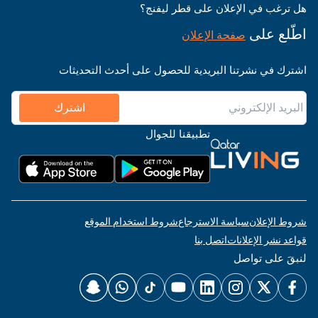
هل ترغب في الإعلان على قطر ليفنج؟
اطّلع على
صفحة الإعلان
اشترك في نشرتنا البريدية للحصول على أحدث التحديثات
اشترك
تطبيقنا للجوال
شروط الإعلان
سياسة الاسترجاع
شروط استخدام الموقع
قواعد نشر الإعلانات
اتصل بنا
لنبقَ على تواصل