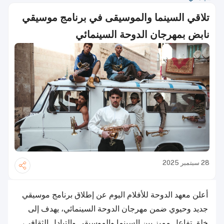
تلاقي السينما والموسيقى في برنامج موسيقي
نابض بمهرجان الدوحة السينمائي
28 سبتمبر 2025
أعلن معهد الدوحة للأفلام اليوم عن إطلاق برنامج موسيقي
جديد وحيوي ضمن مهرجان الدوحة السينمائي، يهدف إلى
خلق تفاعل مميز بين السينما والموسيقى والتبادل الثقافي،