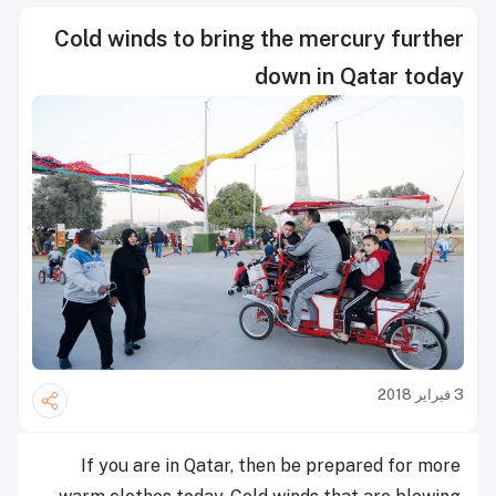
Cold winds to bring the mercury further
down in Qatar today
3 فبراير 2018
If you are in Qatar, then be prepared for more