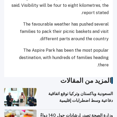
said. Visibility will be four to eight kilometres, the
report stated.
The favourable weather has pushed several
families to pack their picnic baskets and visit
different parts around the country.
The Aspire Park has been the most popular
destination, with hundreds of families heading
there.
المزيد من المقالات
السعودية وباكستان وتركيا توقع اتفاقية
دفاعية وسط اضطرابات إقليمية
وزارة الصحة تصدر إرشادات حول 140 دواءً