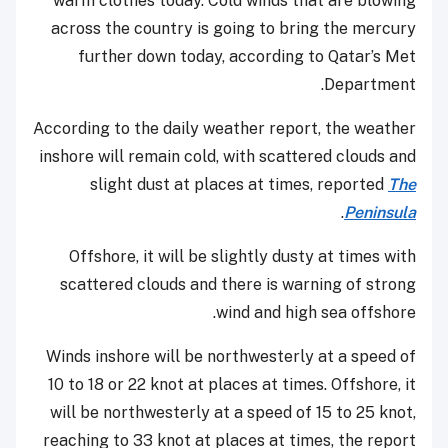
warm clothes today. Cold winds that are blowing
across the country is going to bring the mercury
further down today, according to Qatar’s Met
Department.
According to the daily weather report, the weather
inshore will remain cold, with scattered clouds and
slight dust at places at times, reported
The
.
Peninsula
Offshore, it will be slightly dusty at times with
scattered clouds and there is warning of strong
wind and high sea offshore.
Winds inshore will be northwesterly at a speed of
10 to 18 or 22 knot at places at times. Offshore, it
will be northwesterly at a speed of 15 to 25 knot,
reaching to 33 knot at places at times, the report