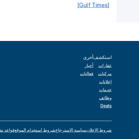
[Gulf Times]
أخرى
استكشف
أخبار
عقارات
فعاليات
مركبات
إعلانات
خدمات
وظائف
Deals
لإعلانات
شروط استخدام الموقع
سياسة الاسترجاع
شروط الإعلان