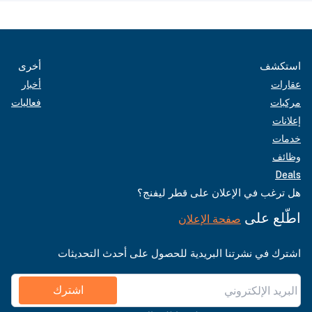
استكشف
أخرى
عقارات
أخبار
مركبات
فعاليات
إعلانات
خدمات
وظائف
Deals
هل ترغب في الإعلان على قطر ليفنج؟
اطّلع على
صفحة الإعلان
اشترك في نشرتنا البريدية للحصول على أحدث التحديثات
اشترك