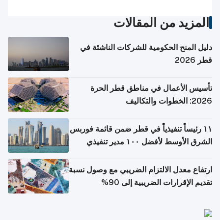
المزيد من المقالات
دليل المنح الحكومية للشركات الناشئة في
قطر 2026
تأسيس الأعمال في مناطق قطر الحرة
2026: الخطوات والتكاليف
١١ رئيساً تنفيذياً في قطر ضمن قائمة فوربس
الشرق الأوسط لأفضل ١٠٠ مدير تنفيذي
ارتفاع معدل الالتزام الضريبي مع وصول نسبة
تقديم الإقرارات الضريبية إلى 90%