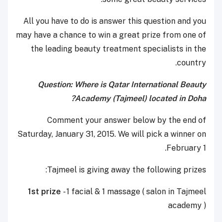
All you have to do is answer this question and you
may have a chance to win a great prize from one of
the leading beauty treatment specialists in the
country.
Question: Where is Qatar International Beauty
Academy (Tajmeel) located in Doha?
Comment your answer below by the end of
Saturday, January 31, 2015. We will pick a winner on
February 1.
Tajmeel is giving away the following prizes:
1st prize
- 1 facial & 1 massage ( salon in Tajmeel
academy )