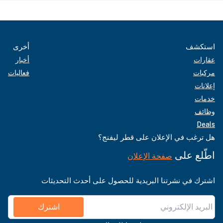
استكشف
أخرى
عقارات
أخبار
مركبات
فعاليات
إعلانات
خدمات
وظائف
Deals
هل ترغب في الإعلان على قطر ليفنج؟
اطّلع على
صفحة الإعلان
اشترك في نشرتنا البريدية للحصول على أحدث التحديثات
اشترك