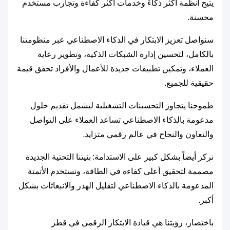
يتيح أنظمة أكثر ذكاءً وخدمات أكثر كفاءة وتجارب مستخدم
محسنة.
سنواصل تعزيز الابتكار في الذكاء الاصطناعي عبر منظومتنا
بالكامل، لتحسين إدارة الشبكات الذكية، وتطوير رعاية
العملاء، وتمكين تطبيقات جديدة للأعمال والأفراد تحقق قيمة
حقيقية للجميع.
طموحنا يتجاوز التحسينات التشغيلية ليشمل تقديم حلول
مدعومة بالذكاء الاصطناعي تساعد العملاء على التواصل
والتعاون والنجاح في عالم رقمي متزايد.
نركز أيضاً بشكل كبير على الاستدامة: بنيتنا التحتية الجديدة
مصممة لتحقيق أعلى كفاءة في الطاقة، ونستخدم الأتمتة
المدعومة بالذكاء الاصطناعي لتقليل الهدر والانبعاثات بشكل
أكبر.
باختصار، رؤيتنا هي قيادة الابتكار الرقمي في قطر