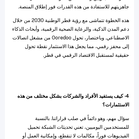
جاهزيتهم للاستفادة من هذه القدرات فور إطلاق المنصة.
هذه الخطوة تتماشى مع رؤية قطر الوطنية 2030 من خلال
دعم المدن الذكية، والرعاية الصحية الرقمية، وأبحاث الذكاء
الاصطناعي. وباختصار، تحول Ooredoo من مشغل اتصالات
إلى محفز رقمي، مما يجعل هذا الاستثمار نقطة تحول
حقيقية لمستقبل الاقتصاد الرقمي في قطر.
4- كيف يستفيد الأفراد والشركات بشكل مختلف من هذه
الاستثمارات؟
سؤال مهم، وهو دائماً في صلب قراراتنا. بالنسبة
للمستخدمين اليوميين، تعني تحديثات الشبكة تحميل
الفيديوهات فوراً، مكالمات لا تنقطع، وإمكانية العمل أو