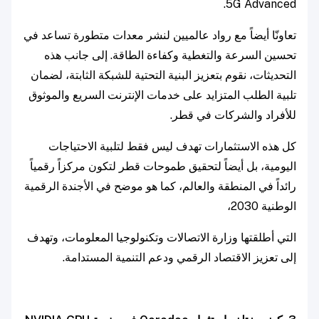
5G Advanced.
تعاونّا أيضاً مع رواد عالميين لنشر معدات متطورة تساعد في
تحسين السرعة والتغطية وكفاءة الطاقة. إلى جانب هذه
التحديثات، نقوم بتعزيز البنية التحتية للشبكة الثابتة، لضمان
تلبية الطلب المتزايد على خدمات الإنترنت السريع والموثوق
للأفراد والشركات في قطر.
كل هذه الاستثمارات تهدف ليس فقط لتلبية الاحتياجات
اليومية، بل أيضاً لتحقيق طموحات قطر لتكون مركزاً رقمياً
رائداً في المنطقة والعالم، كما هو موضح في الأجندة الرقمية
الوطنية 2030،
التي أطلقتها وزارة الاتصالات وتكنولوجيا المعلومات، وتهدف
إلى تعزيز الاقتصاد الرقمي ودعم التنمية المستدامة.