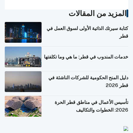
المزيد من المقالات
كتابة سيرتك الذاتية الأولى لسوق العمل في
قطر
خدمات المندوب في قطر: ما هي وما تكلفتها
دليل المنح الحكومية للشركات الناشئة في
قطر 2026
تأسيس الأعمال في مناطق قطر الحرة
2026: الخطوات والتكاليف