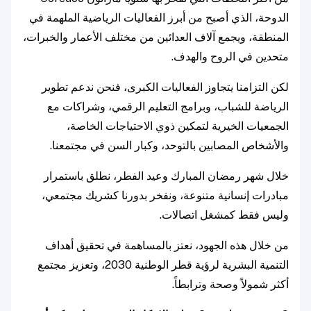
الدوحة، الذي أصبح من أبرز الفعاليات الرياضية الملهمة في
المنطقة، ويجمع آلاف العدائين من مختلف الأعمار والخبرات،
متحدين في الروح والهدف.
لكن التزامنا يتجاوز الفعاليات الكبرى، فنحن ندعم تطوير
الرياضة للشباب، وبرامج التعليم الرقمي، وشراكات مع
الجمعيات الخيرية لتمكين ذوي الاحتياجات الخاصة،
والأشخاص المصابين بالتوحد، وكبار السن في مجتمعنا.
خلال شهر رمضان المبارك وعيد الفطر، نطلق باستمرار
مبادرات إنسانية متنوعة، ونفخر بدورنا كشريك مجتمعي،
وليس فقط كمشغل اتصالات.
من خلال هذه الجهود، نعتز بالمساهمة في تحقيق أهداف
التنمية البشرية لرؤية قطر الوطنية 2030، وتعزيز مجتمع
أكثر شمولاً وصحة وترابطاً.