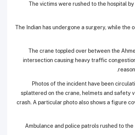
The victims were rushed to the hospital 
The Indian has undergone a surgery, while the o
The crane toppled over between the Ahmed
intersection causing heavy traffic congestion
reason
Photos of the incident have been circula
splattered on the crane, helmets and safety v
crash. A particular photo also shows a figure co
Ambulance and police patrols rushed to the 