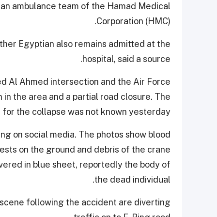
by an ambulance team of the Hamad Medical
Corporation (HMC).
ther Egyptian also remains admitted at the
hospital, said a source.
 Al Ahmed intersection and the Air Force
 in the area and a partial road closure. The
 for the collapse was not known yesterday.
ting on social media. The photos show blood
ests on the ground and debris of the crane
vered in blue sheet, reportedly the body of
the dead individual.
scene following the accident are diverting