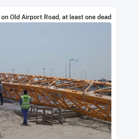
 on Old Airport Road, at least one dead