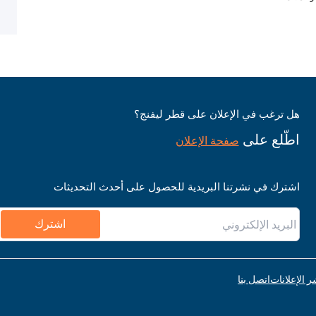
هل ترغب في الإعلان على قطر ليفنج؟
اطّلع على
صفحة الإعلان
اشترك في نشرتنا البريدية للحصول على أحدث التحديثات
اشترك
ر الإعلانات
اتصل بنا