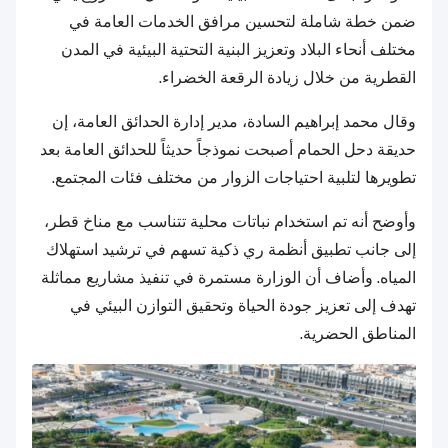
ضمن خطة شاملة لتحسين مرافق الخدمات العامة في
مختلف أنحاء البلاد وتعزيز البنية التحتية البيئية في المدن
القطرية من خلال زيادة الرقعة الخضراء.
وقال محمد إبراهيم السادة، مدير إدارة الحدائق العامة، إن
حديقة دحل الحمام أصبحت نموذجاً حديثاً للحدائق العامة بعد
تطويرها لتلبية احتياجات الزوار من مختلف فئات المجتمع.
وأوضح أنه تم استخدام نباتات محلية تتناسب مع مناخ قطر،
إلى جانب تطبيق أنظمة ري ذكية تسهم في ترشيد استهلاك
المياه. وأضاف أن الوزارة مستمرة في تنفيذ مشاريع مماثلة
تهدف إلى تعزيز جودة الحياة وتحقيق التوازن البيئي في
المناطق الحضرية.