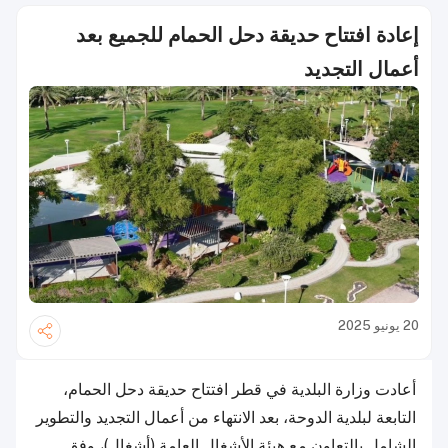
إعادة افتتاح حديقة دحل الحمام للجميع بعد
أعمال التجديد
20 يونيو 2025
أعادت وزارة البلدية في قطر افتتاح حديقة دحل الحمام،
التابعة لبلدية الدوحة، بعد الانتهاء من أعمال التجديد والتطوير
الشامل بالتعاون مع هيئة الأشغال العامة (أشغال)، وفق