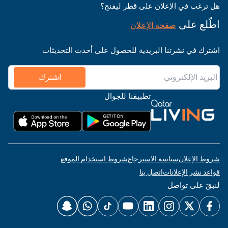
هل ترغب في الإعلان على قطر ليفنج؟
اطّلع على
صفحة الإعلان
اشترك في نشرتنا البريدية للحصول على أحدث التحديثات
اشترك
تطبيقنا للجوال
شروط الإعلان
سياسة الاسترجاع
شروط استخدام الموقع
قواعد نشر الإعلانات
اتصل بنا
لنبقَ على تواصل