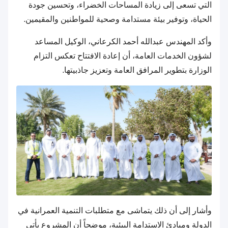
التي تسعى إلى زيادة المساحات الخضراء، وتحسين جودة
الحياة، وتوفير بيئة مستدامة وصحية للمواطنين والمقيمين.
وأكد المهندس عبدالله أحمد الكرعاني، الوكيل المساعد
لشؤون الخدمات العامة، أن إعادة الافتتاح تعكس التزام
الوزارة بتطوير المرافق العامة وتعزيز جاذبيتها.
وأشار إلى أن ذلك يتماشى مع متطلبات التنمية العمرانية في
الدولة ومبادئ الاستدامة البيئية، موضحاً أن المشروع يأتي