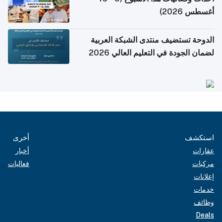
أغسطس 2026)
الدوحة تستضيف منتدى الشبكة العربية
لضمان الجودة في التعليم العالي 2026
استكشف
أخرى
عقارات
أخبار
مركبات
فعاليات
إعلانات
خدمات
وظائف
Deals