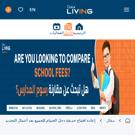
الرئيسية
الأخبار
الفعاليات
مقال
إعادة افتتاح حديقة دحل الحمام للجميع بعد أعمال التجديد