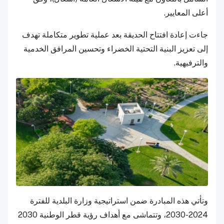
أعلى المعايير.
جاءت إعادة افتتاح الحديقة بعد عملية تطوير متكاملة تهدف
إلى تعزيز البنية التحتية الخضراء وتحسين المرافق الخدمية
والترفيهية.
وتأتي هذه المبادرة ضمن استراتيجية وزارة البلدية للفترة
2024-2030، وتتماشى مع أهداف رؤية قطر الوطنية 2030