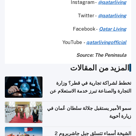
Instagram -
@qatarliving
Twitter -
@qatarliving
Facebook -
Qatar Living
YouTube
-
qatarlivingofficial
Source: The Peninsula
المزيد من المقالات
تخطط لشراكة تجارية في قطر؟ وزارة
التجارة والصناعة تبرز خدمة الاستعلام عن
الشركات
سمو الأمير يستقبل جلالة سلطان عُمان في
زيارة أخوية
الشيخة أسماء تتسلق جبل جاشربروم 2