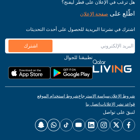
هل ترغب في الإعلان على قطر ليفنج؟
اطّلع على
صفحة الإعلان
اشترك في نشرتنا البريدية للحصول على أحدث التحديثات
اشترك
تطبيقنا للجوال
شروط الإعلان
سياسة الاسترجاع
شروط استخدام الموقع
قواعد نشر الإعلانات
اتصل بنا
لنبقَ على تواصل