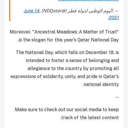
— اليوم الوطني لدولة قطر (@NDQatar)
June 14,
2021
Moreover, "Ancestral Meadows: A Matter of Trust"
is the slogan for this year’s Qatar National Day.
The National Day, which falls on December 18, is
intended to foster a sense of belonging and
allegiance to the country by promoting all
expressions of solidarity, unity, and pride in Qatar's
national identity.
--
Make sure to check out our social media to keep
track of the latest content.