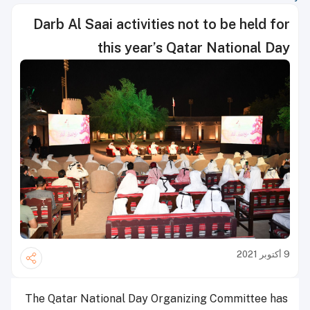
Darb Al Saai activities not to be held for
this year’s Qatar National Day
9 أكتوبر 2021
The Qatar National Day Organizing Committee has