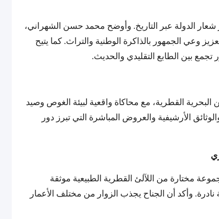
شعار الدولة عبر التاريخ. وأوضح محمد حسن الشهراني،
يز وعي الجمهور بالذاكرة الوطنية والتراث. كما يتيح
تجمع بين الطابع التقليدي والحديث.
 البحرية القطرية، مع محاكاة واقعية لبيئة الغوص وصيد
الوثائق الأرشيفية والعروض المباشرة التي تبرز دور
ري
وعة مختارة من اللآلئ القطرية الطبيعية موثقة
ادرة. وأكد أن الجناح يجذب الزوار من مختلف الأعمار