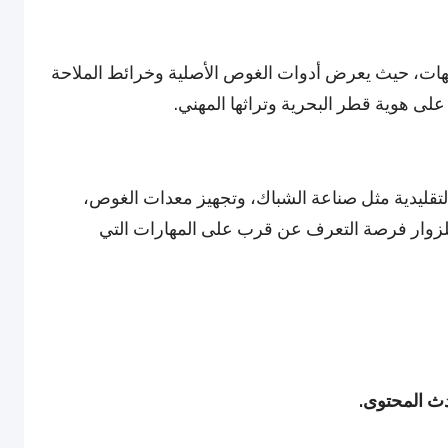
ات، حيث يعرض أدوات الغوص الأصلية وخرائط الملاحة
على هوية قطر البحرية وتراثها المهني.
تقليدية مثل صناعة الشباك، وتجهيز معدات الغوص،
للزوار فرصة التعرف عن قرب على المهارات التي
دث المحتوى.