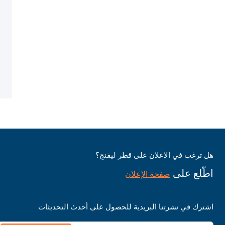
هل ترغب في الإعلان على قطر ليفنج؟
اطّلع على
صفحة الإعلان
اشترك في نشرتنا البريدية للحصول على أحدث التحديثات