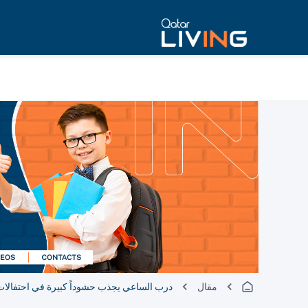
مقال
درب الساعي يجذب حشوداً كبيرة في احتفالات