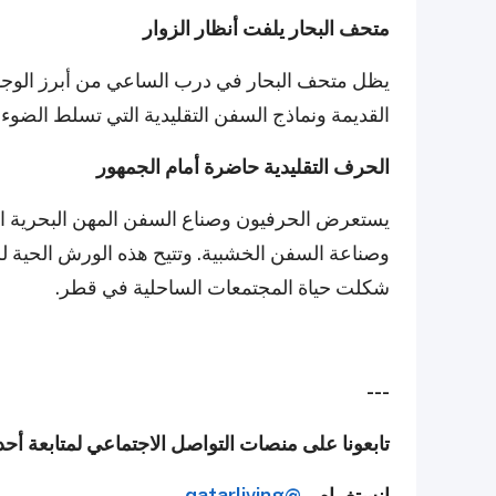
متحف البحار يلفت أنظار الزوار
يظل متحف البحار في درب الساعي من أبرز الوجه
القديمة ونماذج السفن التقليدية التي تسلط الضوء 
الحرف التقليدية حاضرة أمام الجمهور
يستعرض الحرفيون وصناع السفن المهن البحرية ال
وصناعة السفن الخشبية. وتتيح هذه الورش الحية 
شكلت حياة المجتمعات الساحلية في قطر.
---
تابعونا على منصات التواصل الاجتماعي لمتابعة أح
إنستغرام -
@qatarliving