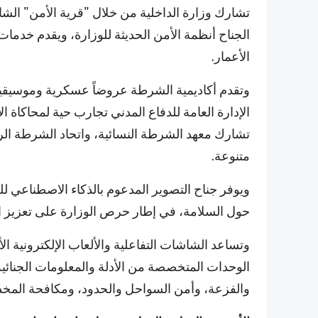
الجناح أنظمة الأمن الحديثة للوزارة، ويقدم خدما
الأعمار.
وتقدم أكاديمية الشرطة عروضاً عسكرية وموسيقية إ
الإدارة العامة للدفاع المدني تجارب حية لمحاكاة ال
تشارك معهد الشرطة النسائية، واتحاد الشرطة ال
متنوعة.
ويوفر جناح التصوير المدعوم بالذكاء الاصطناعي ل
حول السلامة، في إطار حرص الوزارة على تعزيز ال
وتساعد الشاشات التفاعلية والألعاب الإلكترونية ا
الوحدات المتخصصة من الأدلة والمعلومات الجنائية
والفزعة، وأمن السواحل والحدود، ومكافحة المخ