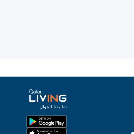
تطبيقنا للجوال