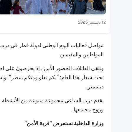
12 ديسمبر 2025
تتواصل فعاليات اليوم الوطني لدولة قطر في درب ا
المواطنين والمقيمين.
وتبقى العائلات الحضور الأبرز، إذ يحرصون على اصط
ديسمبر.
يقدم درب الساعي مجموعة متنوعة من الأنشطة الترا
وروح مجتمعها.
وزارة الداخلية تستعرض "قرية الأمن"