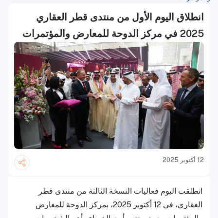
انطلاق اليوم الأول من منتدى قطر العقاري
2025 في مركز الدوحة للمعارض والمؤتمرات
12 أكتوبر 2025
انطلقت اليوم فعاليات النسخة الثالثة من منتدى قطر
العقاري، في 12 أكتوبر 2025، بمركز الدوحة للمعارض