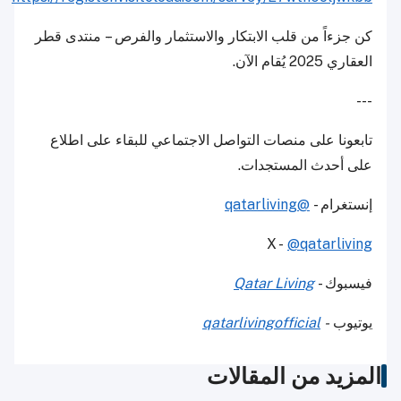
كن جزءاً من قلب الابتكار والاستثمار والفرص -- منتدى قطر
العقاري 2025 يُقام الآن.
---
تابعونا على منصات التواصل الاجتماعي للبقاء على اطلاع
على أحدث المستجدات.
إنستغرام -
@qatarliving
X -
@qatarliving
فيسبوك -
Qatar Living
يوتيوب
-
qatarlivingofficial
المزيد من المقالات