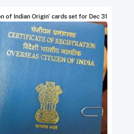
n of Indian Origin’ cards set for Dec 31