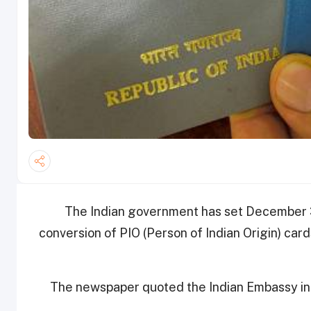
The Indian government has set December 31
conversion of PIO (Person of Indian Origin) cards
The newspaper quoted the Indian Embassy in 