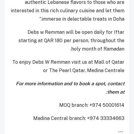
authentic Lebanese flavors to those who are
interested in this rich culinary cuisine and let them
immerse in delectable treats in Doha.”
Debs w Remman will be open daily for Iftar
starting at QAR 180 per person, throughout the
holy month of Ramadan.
To enjoy Debs W Remman visit us at Mall of Qatar
or The Pearl Qatar, Medina Centrale
For more information and to book a spot, contact
them at:
MOQ branch: +974 50001614
Madina Central branch: +974 33334663
---