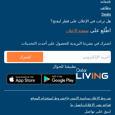
خدمات
وظائف
Deals
هل ترغب في الإعلان على قطر ليفنج؟
اطّلع على
صفحة الإعلان
اشترك في نشرتنا البريدية للحصول على أحدث التحديثات
اشترك
تطبيقنا للجوال
شروط الإعلان
سياسة الاسترجاع
شروط استخدام الموقع
قواعد نشر الإعلانات
اتصل بنا
لنبقَ على تواصل