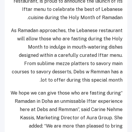
restaurant, is proud to announce the launch of its
Iftar menu to celebrate the best of Lebanese
cuisine during the Holy Month of Ramadan.
As Ramadan approaches, the Lebanese restaurant
will allow those who are fasting during the Holy
Month to indulge in mouth-watering dishes
designed within a carefully curated Iftar menu.
From sublime mezze platters to savory main
courses to savory desserts, Debs w Remman has a
lot to offer during this special month.
“We hope we can give those who are fasting during
Ramadan in Doha an unmissable Iftar experience
here at Debs and Remman”, said Carine Nehme
Kassis, Marketing Director of Aura Group. She
added: “We are more than pleased to bring