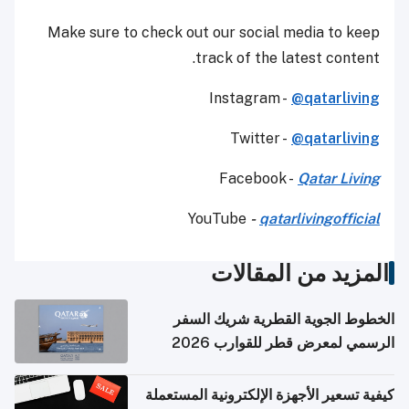
Make sure to check out our social media to keep
track of the latest content.
Instagram -
@qatarliving
Twitter -
@qatarliving
Facebook -
Qatar Living
YouTube
-
qatarlivingofficial
المزيد من المقالات
الخطوط الجوية القطرية شريك السفر
الرسمي لمعرض قطر للقوارب 2026
كيفية تسعير الأجهزة الإلكترونية المستعملة