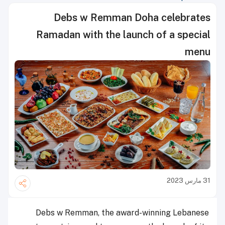
Debs w Remman Doha celebrates
Ramadan with the launch of a special
menu
31 مارس 2023
Debs w Remman, the award-winning Lebanese