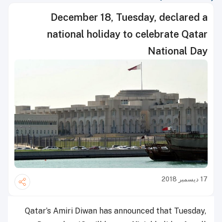
December 18, Tuesday, declared a
national holiday to celebrate Qatar
National Day
17 ديسمبر 2018
Qatar’s Amiri Diwan has announced that Tuesday,