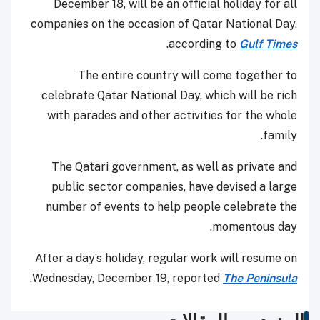
December 18, will be an official holiday for all
companies on the occasion of Qatar National Day,
.
according to
Gulf Times
The entire country will come together to
celebrate Qatar National Day, which will be rich
with parades and other activities for the whole
family.
The Qatari government, as well as private and
public sector companies, have devised a large
number of events to help people celebrate the
momentous day.
After a day’s holiday, regular work will resume on
.
Wednesday, December 19, reported
The Peninsula