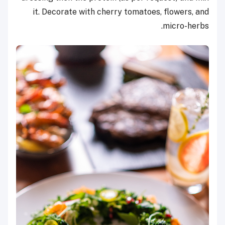
it. Decorate with cherry tomatoes, flowers, and
micro-herbs.