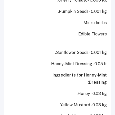
Cherry Tomato - 0.005 kg.
Pumpkin Seeds - 0.001 kg.
Micro herbs
Edible Flowers
Sunflower Seeds - 0.001 kg.
Honey-Mint Dressing - 0.05 lt.
Ingredients for Honey-Mint
Dressing:
Honey - 0.03 kg.
Yellow Mustard - 0.03 kg.