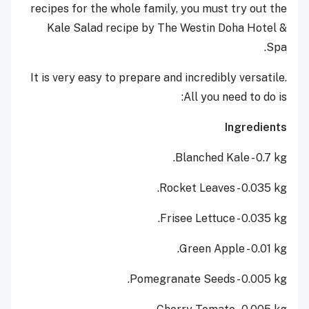
recipes for the whole family, you must try out the
Kale Salad recipe by The Westin Doha Hotel &
Spa.
It is very easy to prepare and incredibly versatile.
All you need to do is:
Ingredients
Blanched Kale - 0.7 kg.
Rocket Leaves - 0.035 kg.
Frisee Lettuce - 0.035 kg.
Green Apple - 0.01 kg.
Pomegranate Seeds - 0.005 kg.