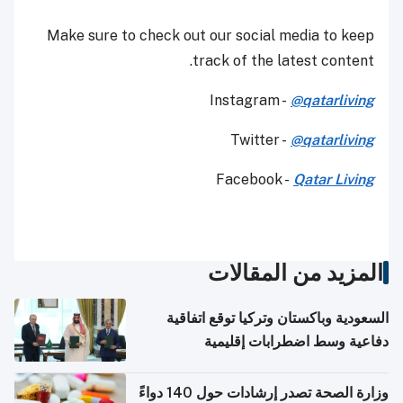
Make sure to check out our social media to keep
track of the latest content.
Instagram -
@qatarliving
Twitter -
@qatarliving
Facebook -
Qatar Living
المزيد من المقالات
السعودية وباكستان وتركيا توقع اتفاقية
دفاعية وسط اضطرابات إقليمية
وزارة الصحة تصدر إرشادات حول 140 دواءً