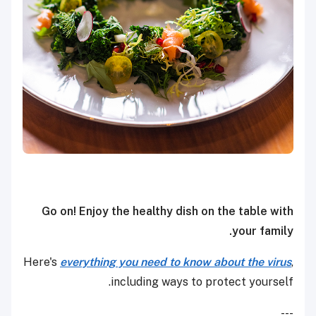
Go on! Enjoy the healthy dish on the table with
your family.
Here's
everything you need to know about the virus
,
including ways to protect yourself.
---