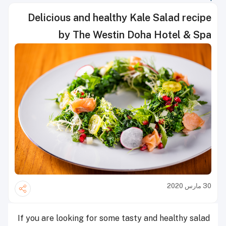
Delicious and healthy Kale Salad recipe
by The Westin Doha Hotel & Spa
30 مارس 2020
If you are looking for some tasty and healthy salad