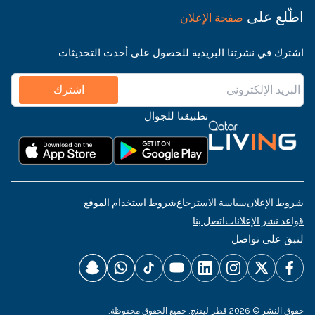
اطّلع على
صفحة الإعلان
اشترك في نشرتنا البريدية للحصول على أحدث التحديثات
اشترك
تطبيقنا للجوال
شروط الإعلان
سياسة الاسترجاع
شروط استخدام الموقع
قواعد نشر الإعلانات
اتصل بنا
لنبقَ على تواصل
حقوق النشر © 2026 قطر ليفنج. جميع الحقوق محفوظة.