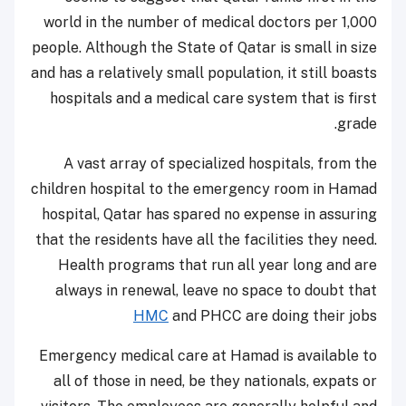
world in the number of medical doctors per 1,000
people. Although the State of Qatar is small in size
and has a relatively small population, it still boasts
hospitals and a medical care system that is first
grade.
A vast array of specialized hospitals, from the
children hospital to the emergency room in Hamad
hospital, Qatar has spared no expense in assuring
that the residents have all the facilities they need.
Health programs that run all year long and are
always in renewal, leave no space to doubt that
HMC
and PHCC are doing their jobs
Emergency medical care at Hamad is available to
all of those in need, be they nationals, expats or