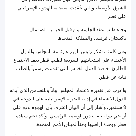
الشرق الأوسط، والتي عُقدت استجابة للهجوم الإسرائيلي
على قطر.
وجاء طلب عقد الجلسة من قبل الجزائر، الصومال،
باكستان، فرنسا، والمملكة المتحدة.
وفي كلمته، شكر رئيس الوزراء رئاسة المجلس والدول
الأعضاء على استجابتهم السريعة لطلب قطر بعقد الاجتماع
الطارئ، خاصة الدول الخمس التي تقدمت رسمياً بالطلب
نيابة عن قطر.
وأعرب عن تقديره لاعتماد المجلس بياناً وللتضامن الذي أبدته
الدول الأعضاء في إدانة الضربة الإسرائيلية على الدوحة في
9 سبتمبر. وأشار إلى أن البيان اعترف بأن الهجوم وقع على
أراضي دولة تلعب دور الوسيط الرئيسي، وأكد دعم سيادة
قطر ووحدة أراضيها وفقاً لميثاق الأمم المتحدة.