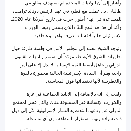
وأشار إلى أن الولايات المتحدة لم تستهدف مفاوضي
طالبان، بل عملت مع قطر، في عهد الرئيس دونالد ترامب،
للمساعدة في إنهاء أطول حرب في تاريخ أمريكا عام 2020.
وأكد أن هذا هو النهج البنّاء الذي يسعى رئيس الوزراء
الإسرائيلي حالياً لإفشاله بذريعة واهية وعاطفية.
وتوجه الشيخ محمد إلى مجلس الأمن في جلسة طارئة حول
تطورات الشرق الأوسط، مؤكداً أن استمرار انتهاك القانون
الدولي وتجاهل أبسط القيم الإنسانية لا يدل إلا على أمر
واحد، وهو أن القيادة الإسرائيلية الحالية مخمورة بالقوة
والغطرسة لأنها تعتقد أنها فوق المحاسبة.
ولفت إلى أنه بالإضافة إلى الإبادة الجماعية في غزة
والكوارث الإنسانية غير المسبوقة هناك والتي عجز المجتمع
الدولي عن ردعها، امتدت يد الدمار الإسرائيلية الآن إلى دول
ذات سيادة وتهدد استقرار المنطقة دون أي مساءلة.