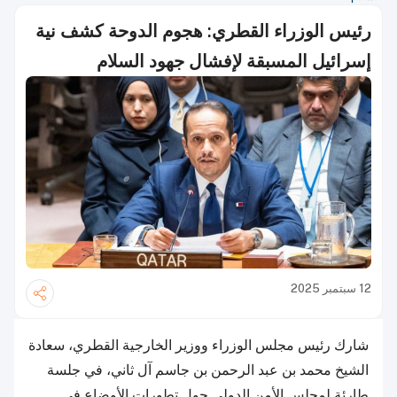
رئيس الوزراء القطري: هجوم الدوحة كشف نية
إسرائيل المسبقة لإفشال جهود السلام
12 سبتمبر 2025
شارك رئيس مجلس الوزراء ووزير الخارجية القطري، سعادة
الشيخ محمد بن عبد الرحمن بن جاسم آل ثاني، في جلسة
طارئة لمجلس الأمن الدولي حول تطورات الأوضاع في