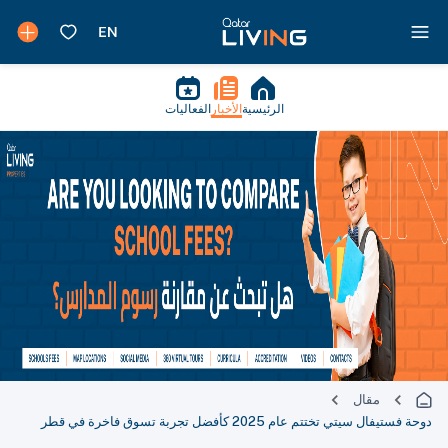
الرئيسية
الأخبار
الفعاليات
مقال
دوحة فستيفال سيتي تختتم عام 2025 كأفضل تجربة تسوق فاخرة في قطر