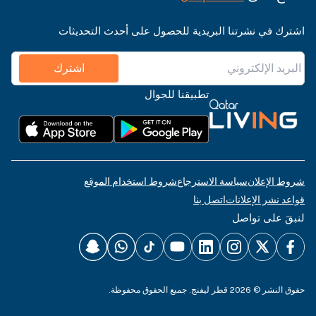
اشترك في نشرتنا البريدية للحصول على أحدث التحديثات
اشترك
تطبيقنا للجوال
شروط الإعلان
سياسة الاسترجاع
شروط استخدام الموقع
قواعد نشر الإعلانات
اتصل بنا
لنبقَ على تواصل
حقوق النشر © 2026 قطر ليفنج. جميع الحقوق محفوظة.