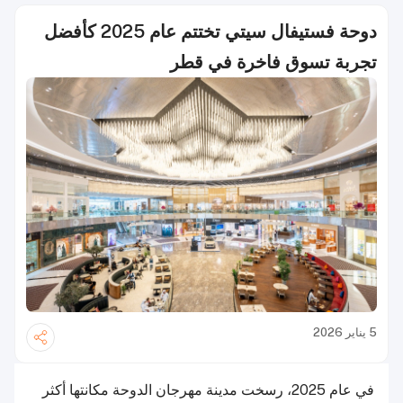
دوحة فستيفال سيتي تختتم عام 2025 كأفضل
تجربة تسوق فاخرة في قطر
5 يناير 2026
في عام 2025، رسخت مدينة مهرجان الدوحة مكانتها أكثر