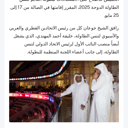
الطاولة الدوحة 2025، المقرر إقامتها في الصالة من 17 إلى
25 مايو.
رافق الشيخ جوعان كل من رئيس الاتحادين القطري والعربي
والآسيوي لتنس الطاولة، خليفة أحمد المهندي، الذي يشغل
أيضاً منصب النائب الأول لرئيس الاتحاد الدولي لتنس
الطاولة، إلى جانب أعضاء اللجنة المنظمة للبطولة.