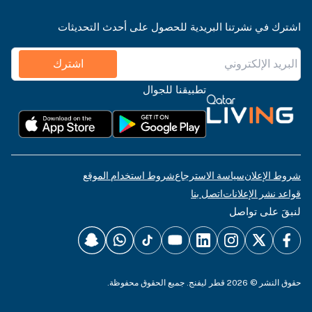
اشترك في نشرتنا البريدية للحصول على أحدث التحديثات
اشترك
تطبيقنا للجوال
شروط الإعلان
سياسة الاسترجاع
شروط استخدام الموقع
قواعد نشر الإعلانات
اتصل بنا
لنبقَ على تواصل
حقوق النشر © 2026 قطر ليفنج. جميع الحقوق محفوظة.