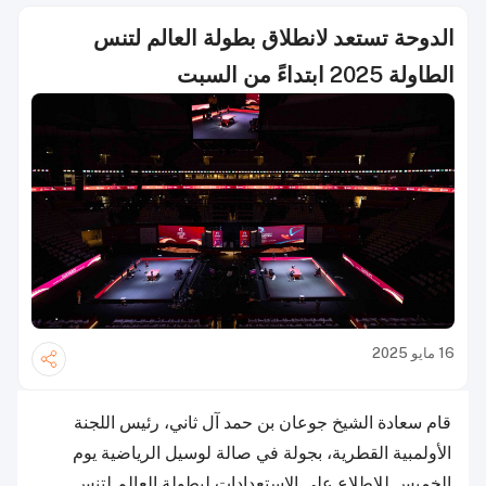
الدوحة تستعد لانطلاق بطولة العالم لتنس
الطاولة 2025 ابتداءً من السبت
16 مايو 2025
قام سعادة الشيخ جوعان بن حمد آل ثاني، رئيس اللجنة
الأولمبية القطرية، بجولة في صالة لوسيل الرياضية يوم
الخميس للاطلاع على الاستعدادات لبطولة العالم لتنس