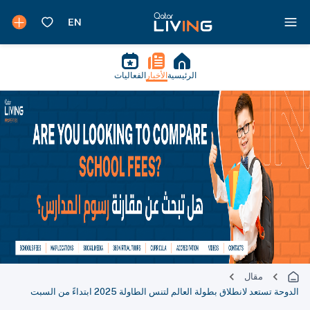
الرئيسية
الأخبار
الفعاليات
مقال
الدوحة تستعد لانطلاق بطولة العالم لتنس الطاولة 2025 ابتداءً من السبت