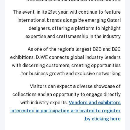
The event, in its 21st year, will continue to feature
international brands alongside emerging Qatari
designers, offering a platform to highlight
expertise and craftsmanship in the industry.
As one of the region’s largest B2B and B2C
exhibitions, DJWE connects global industry leaders
with discerning customers, creating opportunities
for business growth and exclusive networking.
Visitors can expect a diverse showcase of
collections and an opportunity to engage directly
with industry experts.
Vendors and exhibitors
interested in participating are invited to register
.
by clicking here