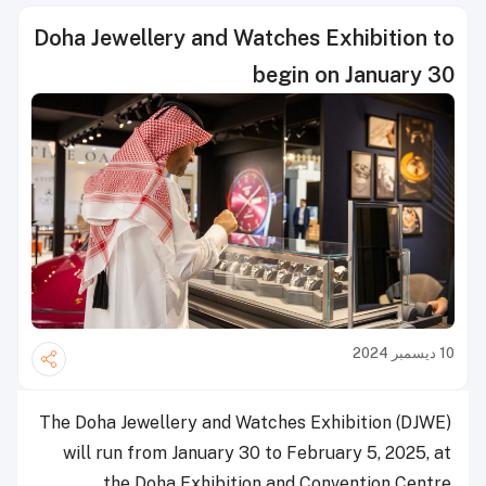
Doha Jewellery and Watches Exhibition to
begin on January 30
10 ديسمبر 2024
The Doha Jewellery and Watches Exhibition (DJWE)
will run from January 30 to February 5, 2025, at
the Doha Exhibition and Convention Centre.