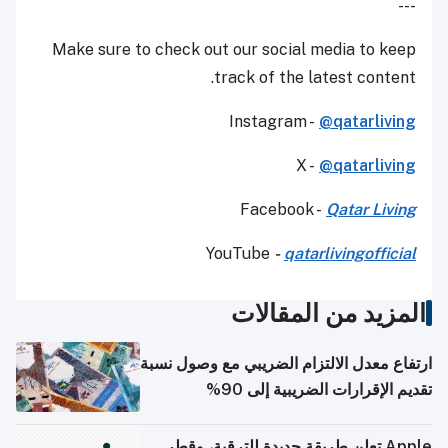
---
Make sure to check out our social media to keep
track of the latest content.
Instagram -
@qatarliving
X -
@qatarliving
Facebook -
Qatar Living
YouTube
-
qatarlivingofficial
المزيد من المقالات
ارتفاع معدل الالتزام الضريبي مع وصول نسبة
تقديم الإقرارات الضريبية إلى 90%
Apple تعلن طريقة جديدة للترقية، وقطر