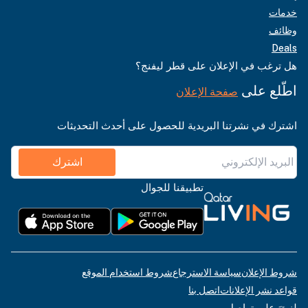
خدمات
وظائف
Deals
هل ترغب في الإعلان على قطر ليفنج؟
اطّلع على
صفحة الإعلان
اشترك في نشرتنا البريدية للحصول على أحدث التحديثات
اشترك
تطبيقنا للجوال
شروط الإعلان
سياسة الاسترجاع
شروط استخدام الموقع
قواعد نشر الإعلانات
اتصل بنا
لنبقَ على تواصل