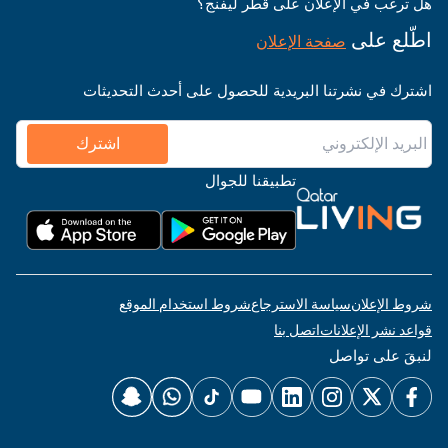
هل ترغب في الإعلان على قطر ليفنج؟
اطّلع على
صفحة الإعلان
اشترك في نشرتنا البريدية للحصول على أحدث التحديثات
اشترك
تطبيقنا للجوال
شروط الإعلان
سياسة الاسترجاع
شروط استخدام الموقع
قواعد نشر الإعلانات
اتصل بنا
لنبقَ على تواصل