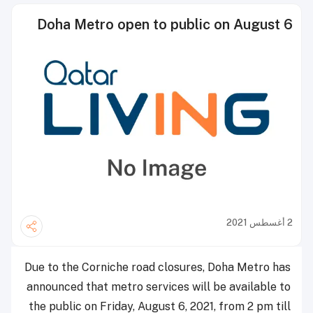
Doha Metro open to public on August 6
2 أغسطس 2021
Due to the Corniche road closures, Doha Metro has
announced that metro services will be available to
the public on Friday, August 6, 2021, from 2 pm till